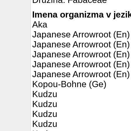
Imena organizma v jezik
Aka
Japanese Arrowroot (En)
Japanese Arrowroot (En)
Japanese Arrowroot (En)
Japanese Arrowroot (En)
Japanese Arrowroot (En)
Kopou-Bohne (Ge)
Kudzu
Kudzu
Kudzu
Kudzu