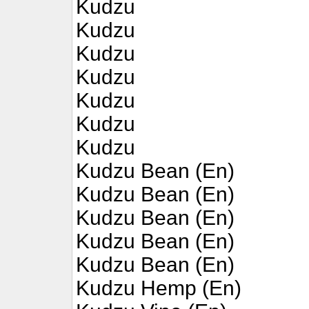
Kudzu
Kudzu
Kudzu
Kudzu
Kudzu
Kudzu
Kudzu
Kudzu Bean (En)
Kudzu Bean (En)
Kudzu Bean (En)
Kudzu Bean (En)
Kudzu Bean (En)
Kudzu Hemp (En)