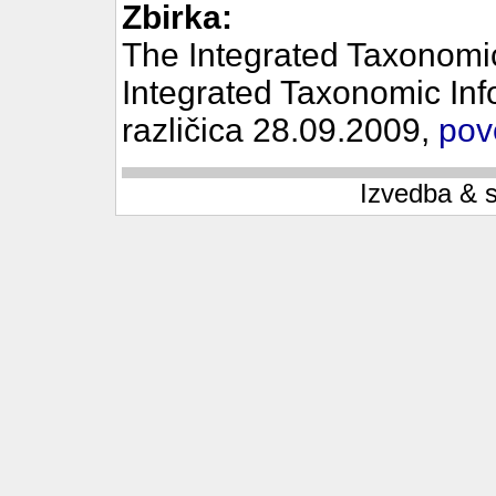
Zbirka:
The Integrated Taxonomi
Integrated Taxonomic Inf
različica 28.09.2009,
pov
Izvedba & 