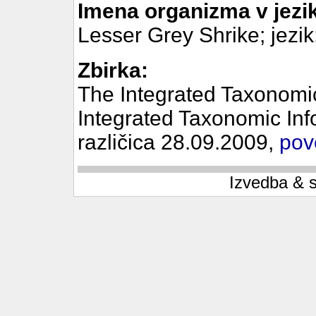
Imena organizma v jezik
Lesser Grey Shrike; jezik
Zbirka:
The Integrated Taxonomi
Integrated Taxonomic Inf
različica 28.09.2009,
pov
Izvedba & 