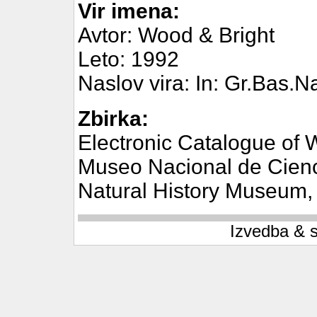
Vir imena:
Avtor: Wood & Bright
Leto: 1992
Naslov vira: In: Gr.Bas.
Zbirka:
Electronic Catalogue of 
Museo Nacional de Cienc
Natural History Museum
Izvedba & 