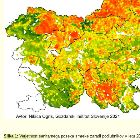
Slika 1:
Verjetnost sanitarnega poseka smreke zaradi podlubnikov v letu 2