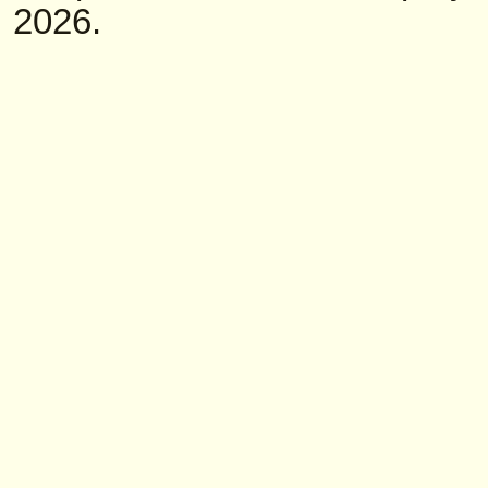
2026.