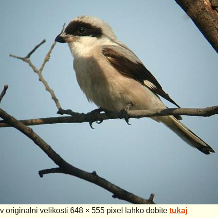
 v originalni velikosti 648 × 555 pixel lahko dobite
tukaj