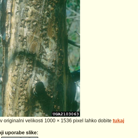
 v originalni velikosti 1000 × 1536 pixel lahko dobite
tukaj
ji uporabe slike: