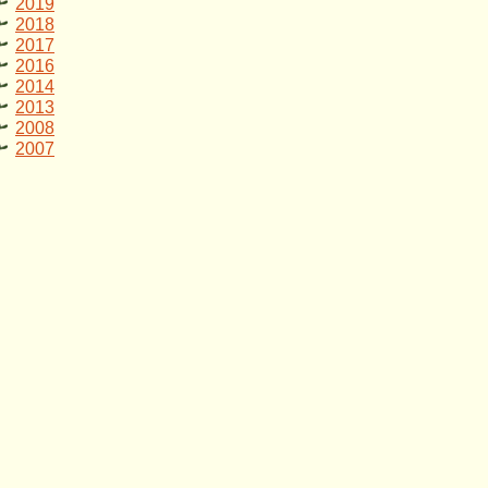
2019
2018
2017
2016
2014
2013
2008
2007