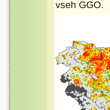
vseh GGO.