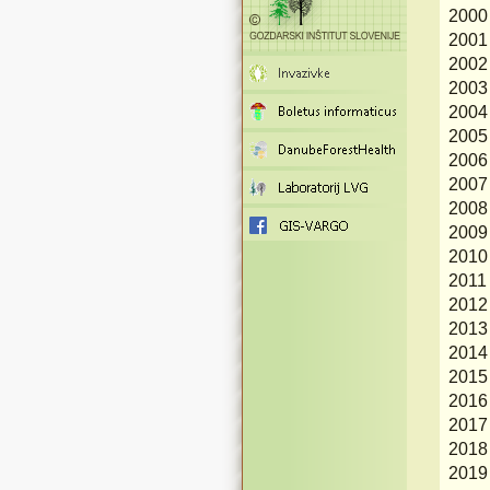
2000
2001
2002
2003
2004
2005
2006
2007
2008
2009
2010
2011
2012
2013
2014
2015
2016
2017
2018
2019