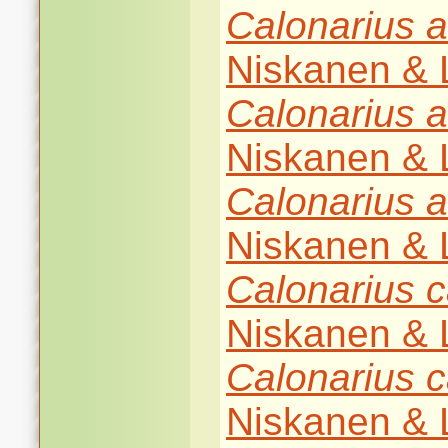
Calonarius
a
Niskanen & L
Calonarius
a
Niskanen & L
Calonarius
a
Niskanen & L
Calonarius
c
Niskanen & L
Calonarius
c
Niskanen & L