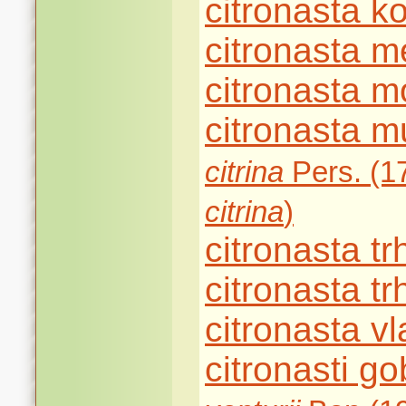
citronasta 
citronasta m
citronasta m
citronasta 
citrina
Pers. (17
citrina
)
citronasta tr
citronasta tr
citronasta v
citronasti g