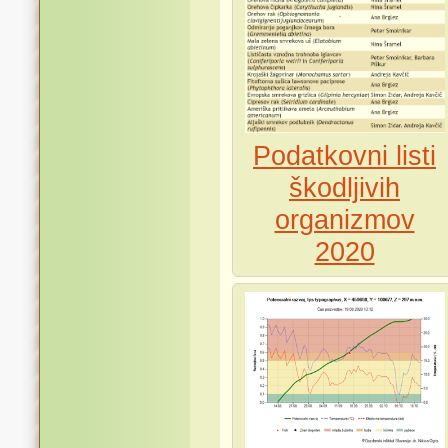
Podatkovni listi
škodljivih
organizmov
2020